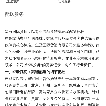
企业搬家
仓储服务
配送服务
皇冠国际货运：以专业与品质铸就高端配送标杆
在高端消费品配送领域，效率与服务品质是客户选择合作
伙伴的核心标准。皇冠国际货运有限公司凭借多年深耕行
业的经验，以专业的团队、严谨的流程和卓越的口碑，成
为众多知名企业信赖的物流服务商。尤其在高端家具配送
领域，公司以
“零投诉”的完美记录，树立了行业标杆。
一、经验沉淀：高端配送的细节把控
自成立以来，皇冠国际货运始终专注于高端消费品配送，
服务覆盖上海、北京、广州、深圳等一线城市，合作客户
包括国际奢侈品牌、高端家具企业及艺术收藏机构。针对
高端家具易损、贵重、安装复杂的特点，公司总结出一套
科学的作业标准：从货物出库时的专业包装加固，到运输