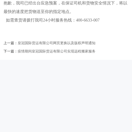
抱歉，我司已经出台应急预案，在保证司机和货物安全情况下，将以
最快的速度把货物送至你的指定地点。
如需查货请拨打我司24小时服务热线：400-6633-007
上一篇：
皇冠国际货运有限公司网页更换以及版权声明通知
下一篇：
疫情期间皇冠国际货运有限公司实现远程搬家服务